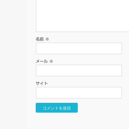
名前
※
メール
※
サイト