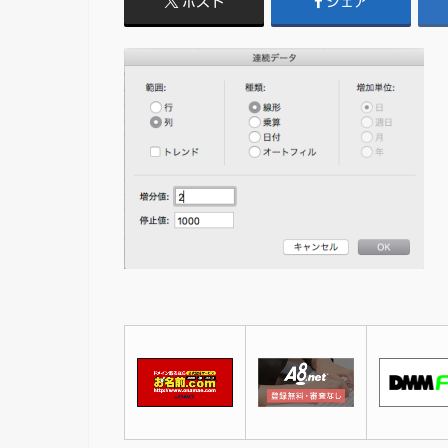
ポスト
シェア