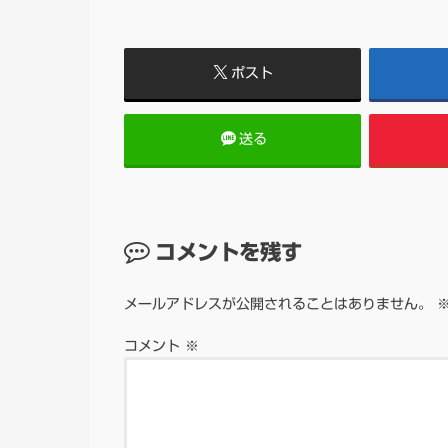
ポスト
送る
コメントを残す
メールアドレスが公開されることはありません。
コメント
※