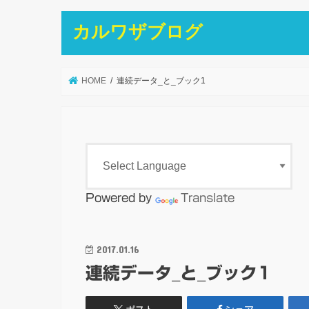
カルワザブログ
HOME
連続データ_と_ブック1
Powered by
Translate
2017.01.16
連続データ_と_ブック1