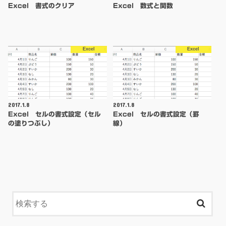
Excel 書式のクリア
Excel 数式と関数
Excel
Excel
2017.1.8
2017.1.8
Excel セルの書式設定（セル
Excel セルの書式設定（罫
の塗りつぶし）
線）