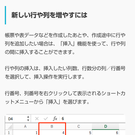
新しい行や列を増やすには
帳票や表データなどを作成したあとや、作成途中に行や
列を追加したい場合は、「挿入」機能を使って、行や列
の間に挿入することができます。
行や列の挿入は、挿入したい列数、行数分の列／行番号
を選択して、挿入操作を実行します。
行番号、列番号を右クリックして表示されるショートカ
ットメニューから「挿入」を選びます。