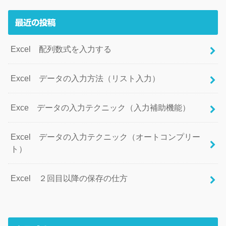
最近の投稿
Excel 配列数式を入力する
Excel データの入力方法（リスト入力）
Exce データの入力テクニック（入力補助機能）
Excel データの入力テクニック（オートコンプリー
ト）
Excel ２回目以降の保存の仕方