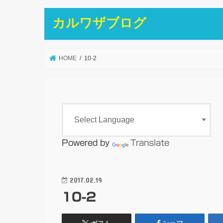
カルワザブログ
HOME
10-2
Powered by
Translate
2017.02.19
10-2