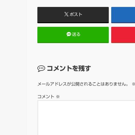
ポスト
送る
コメントを残す
メールアドレスが公開されることはありません。
コメント
※