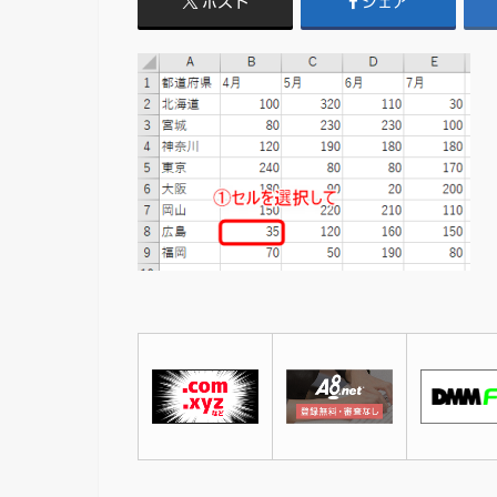
ポスト
シェア