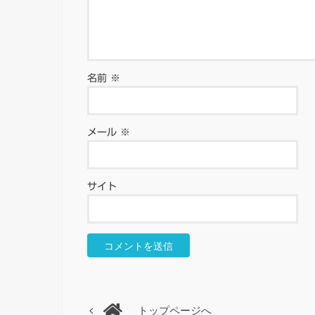
名前
※
メール
※
サイト
トップページへ