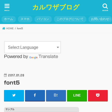
カルワザブログ
menu
search
ホーム
スマホ
パソコン
このブログについて
お問い合わせ
HOME
font5
Powered by
Translate
2017.01.28
font5
LINE